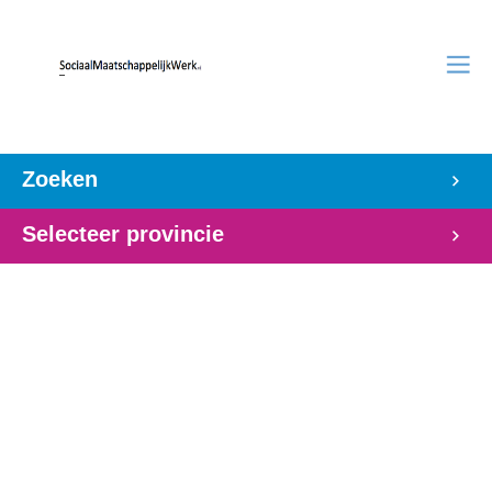
Zoeken
Selecteer provincie