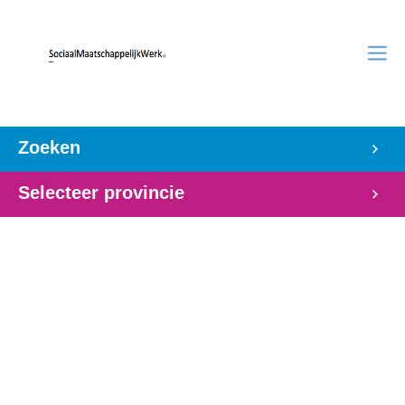
Zoeken
Selecteer provincie