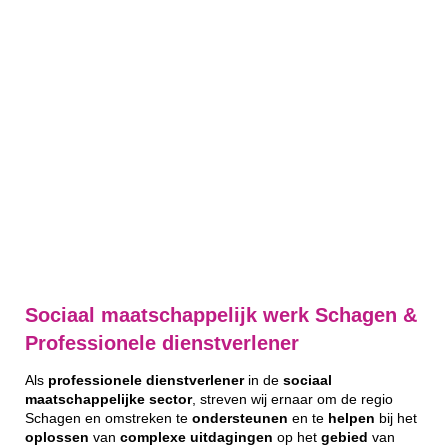
Sociaal maatschappelijk werk Schagen &
Professionele dienstverlener
Als
professionele
dienstverlener
in de
sociaal
maatschappelijke
sector
, streven wij ernaar om de regio
Schagen en omstreken te
ondersteunen
en te
helpen
bij het
oplossen
van
complexe
uitdagingen
op het
gebied
van