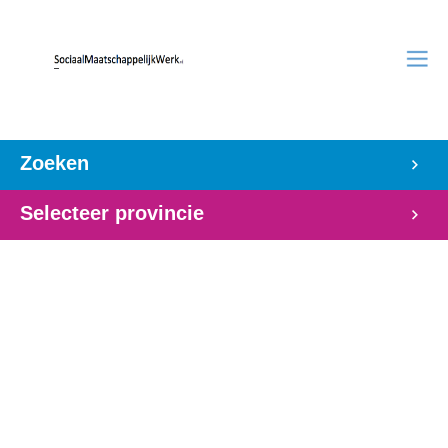
Zoeken
Selecteer provincie