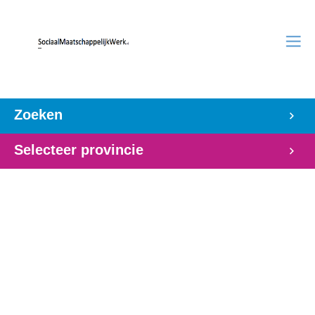
Zoeken
Selecteer provincie