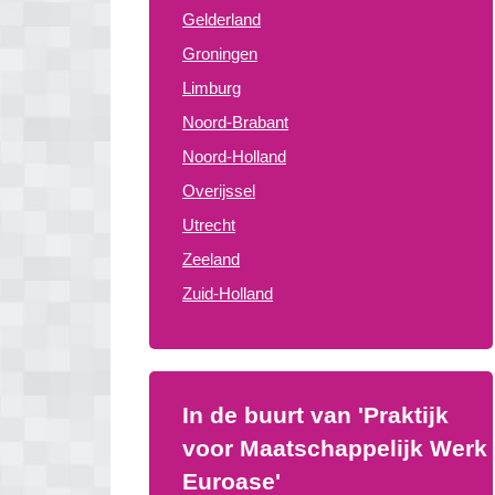
Gelderland
Groningen
Limburg
Noord-Brabant
Noord-Holland
Overijssel
Utrecht
Zeeland
Zuid-Holland
In de buurt van 'Praktijk
voor Maatschappelijk Werk
Euroase'