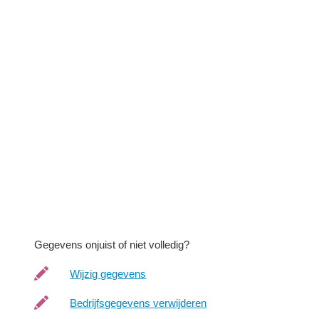
Gegevens onjuist of niet volledig?
Wijzig gegevens
Bedrijfsgegevens verwijderen