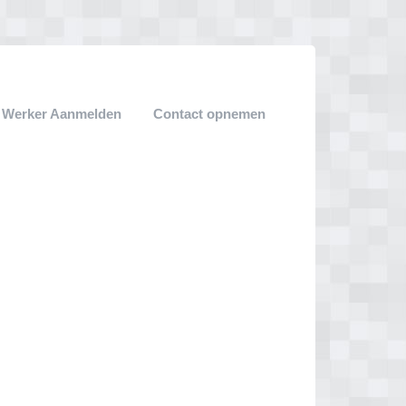
k Werker Aanmelden
Contact opnemen