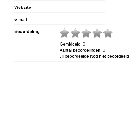
Website
-
e-mail
-
Beoordeling
Gemiddeld:
0
Aantal beoordelingen:
0
Jij beoordeelde
Nog niet beoordeeld