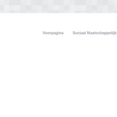
Voorpagina
Sociaal Maatschappelij