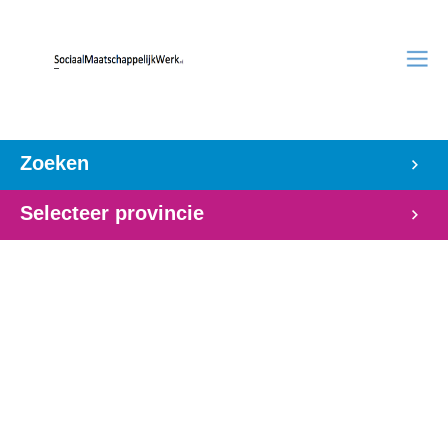
Zoeken
Selecteer provincie