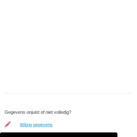
Gegevens onjuist of niet volledig?
Wijzig gegevens