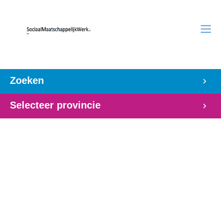
Zoeken
Selecteer provincie