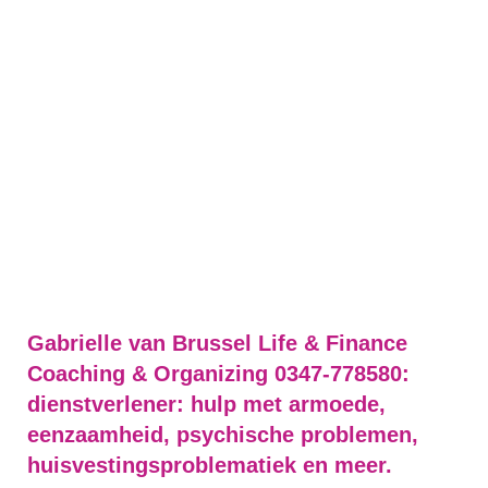
Gabrielle van Brussel Life & Finance
Coaching & Organizing 0347-778580:
dienstverlener: hulp met armoede,
eenzaamheid, psychische problemen,
huisvestingsproblematiek en meer.