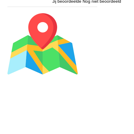
Jij beoordeelde
Nog niet beoordeeld