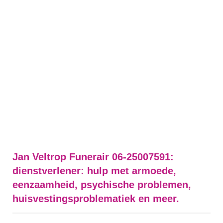
Jan Veltrop Funerair 06-25007591:
dienstverlener: hulp met armoede,
eenzaamheid, psychische problemen,
huisvestingsproblematiek en meer.