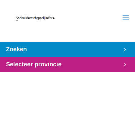
Zoeken
Selecteer provincie