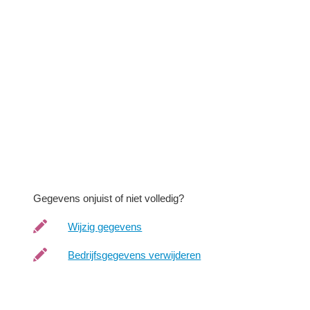
Gegevens onjuist of niet volledig?
Wijzig gegevens
Bedrijfsgegevens verwijderen