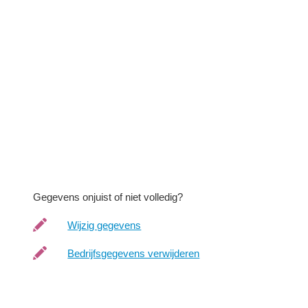
Gegevens onjuist of niet volledig?
Wijzig gegevens
Bedrijfsgegevens verwijderen